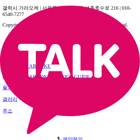
갤럭시 가라오케 | 서울특별시 송파구 석촌호수로 216 | 010-
6540-7277
Copyright © 2025 GALAXY KARAOKE. All rights reserved.
MENU
GALAXY KARAOKE
GALAXY KARAOKE SERVICE GUIDE
물가
갤러리
주소
예약문의